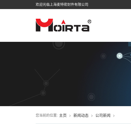
欢迎光临上海麦特密封件有限公司
主页
新闻动态
公司新闻
您当前的位置:
>
>
>