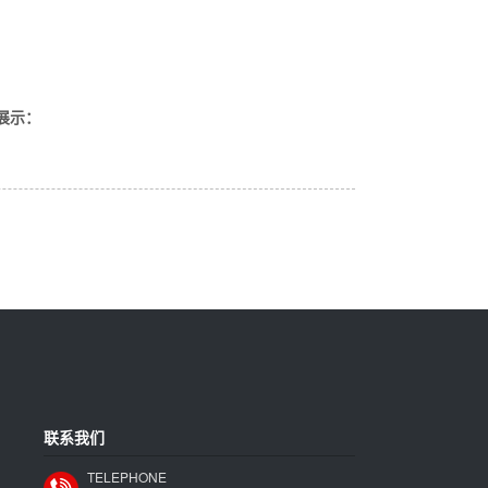
展示：
联系我们
TELEPHONE